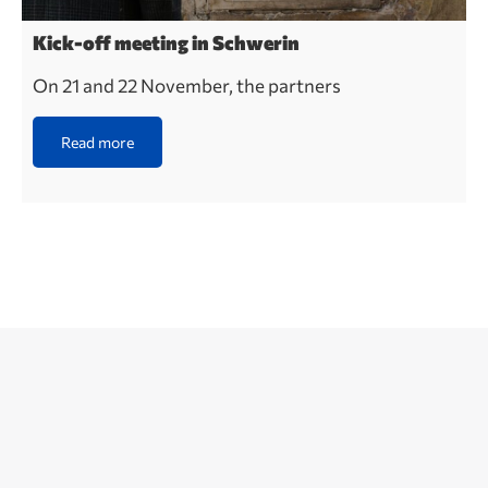
Kick-off meeting in Schwerin
On 21 and 22 November, the partners
Read more