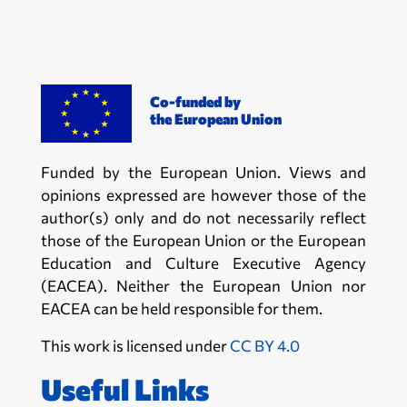
Co-funded by
the European Union
Funded by the European Union. Views and
opinions expressed are however those of the
author(s) only and do not necessarily reflect
those of the European Union or the European
Education and Culture Executive Agency
(EACEA). Neither the European Union nor
EACEA can be held responsible for them.
This work is licensed under
CC BY 4.0
Useful Links