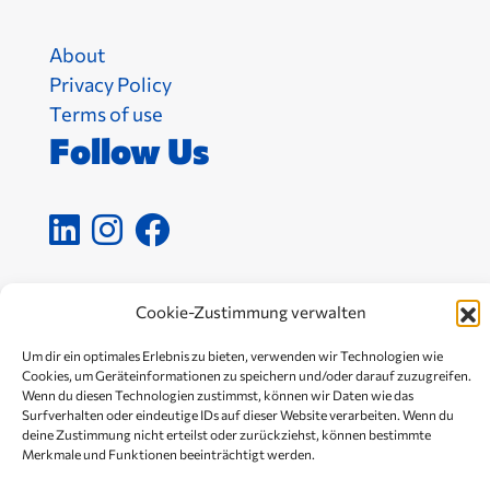
About
Privacy Policy
Terms of use
Follow Us
Cookie-Zustimmung verwalten
Um dir ein optimales Erlebnis zu bieten, verwenden wir Technologien wie
Cookies, um Geräteinformationen zu speichern und/oder darauf zuzugreifen.
Wenn du diesen Technologien zustimmst, können wir Daten wie das
Surfverhalten oder eindeutige IDs auf dieser Website verarbeiten. Wenn du
deine Zustimmung nicht erteilst oder zurückziehst, können bestimmte
Merkmale und Funktionen beeinträchtigt werden.