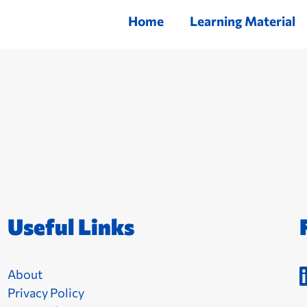
Home
Learning Material
Useful Links
About
Privacy Policy