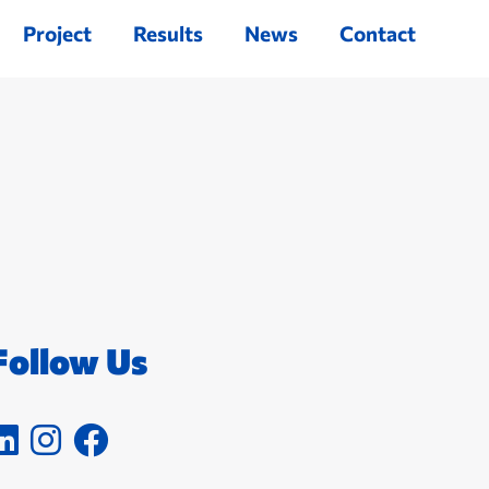
Project
Results
News
Contact
Follow Us