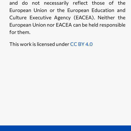
and do not necessarily reflect those of the
European Union or the European Education and
Culture Executive Agency (EACEA). Neither the
European Union nor EACEA can be held responsible
for them.
This work is licensed under
CC BY 4.0