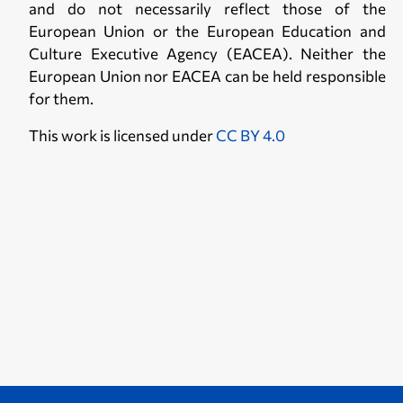
and do not necessarily reflect those of the
European Union or the European Education and
Culture Executive Agency (EACEA). Neither the
European Union nor EACEA can be held responsible
for them.
This work is licensed under
CC BY 4.0