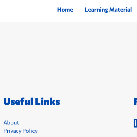
Home
Learning Material
Useful Links
About
Privacy Policy