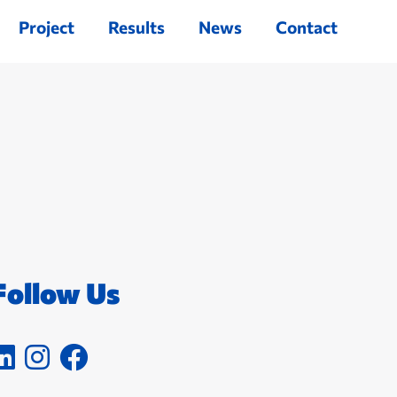
Project
Results
News
Contact
Follow Us