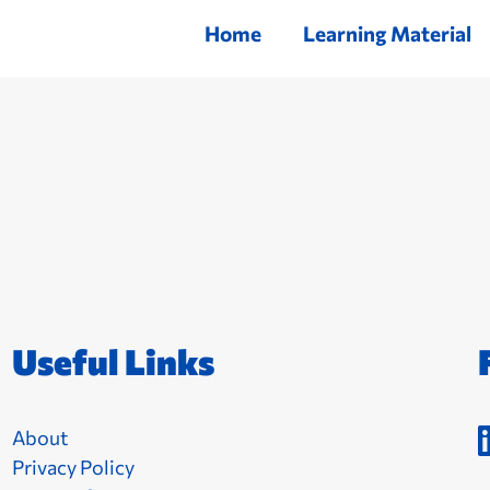
Home
Learning Material
Useful Links
About
Privacy Policy