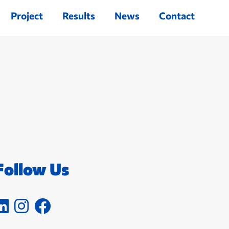
Project
Results
News
Contact
Follow Us