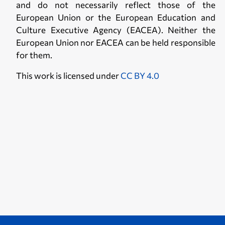
and do not necessarily reflect those of the
European Union or the European Education and
Culture Executive Agency (EACEA). Neither the
European Union nor EACEA can be held responsible
for them.
This work is licensed under
CC BY 4.0