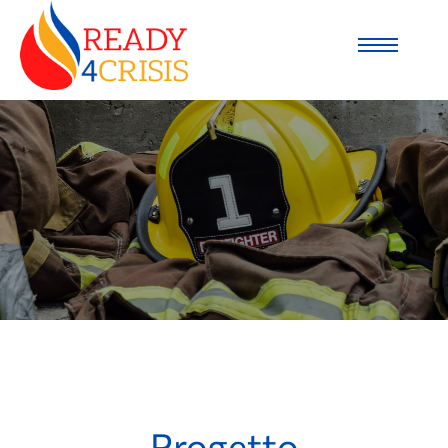
Progetto