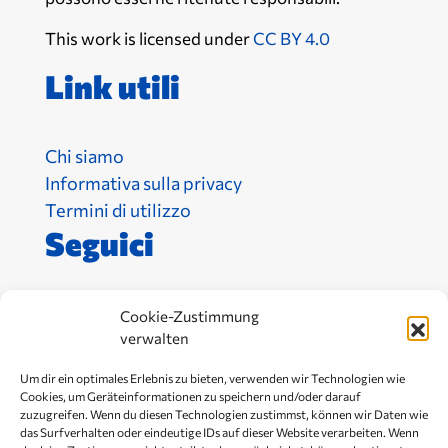
This work is licensed under
CC BY 4.0
Link utili
Chi siamo
Informativa sulla privacy
Termini di utilizzo
Seguici
Cookie-Zustimmung
verwalten
Um dir ein optimales Erlebnis zu bieten, verwenden wir Technologien wie
Cookies, um Geräteinformationen zu speichern und/oder darauf
zuzugreifen. Wenn du diesen Technologien zustimmst, können wir Daten wie
das Surfverhalten oder eindeutige IDs auf dieser Website verarbeiten. Wenn