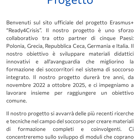
Benvenuti sul sito ufficiale del progetto Erasmus+
“Ready4Crisis”. Il nostro progetto è uno sforzo
collaborativo tra otto partner di cinque Paesi:
Polonia, Grecia, Repubblica Ceca, Germania e Italia. Il
nostro obiettivo è sviluppare materiali didattici
innovativi e all'avanguardia che migliorino la
formazione dei soccorritori nel sistema di soccorso
integrato. Il nostro progetto durerà tre anni, da
novembre 2022 a ottobre 2025, e ci impegniamo a
lavorare insieme per raggiungere un obiettivo
comune.
Il nostro progetto si avvarrà delle più recenti ricerche
e tecniche nel campo del soccorso per creare materiali
di formazione completi e coinvolgenti. Ci
concentreremo sullo sviluppo di moduli che coprano