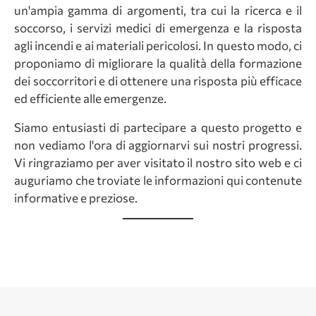
un'ampia gamma di argomenti, tra cui la ricerca e il
soccorso, i servizi medici di emergenza e la risposta
agli incendi e ai materiali pericolosi. In questo modo, ci
proponiamo di migliorare la qualità della formazione
dei soccorritori e di ottenere una risposta più efficace
ed efficiente alle emergenze.
Siamo entusiasti di partecipare a questo progetto e
non vediamo l'ora di aggiornarvi sui nostri progressi.
Vi ringraziamo per aver visitato il nostro sito web e ci
auguriamo che troviate le informazioni qui contenute
informative e preziose.