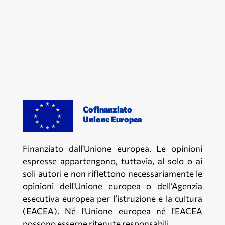
Cofinanziato
Unione Europea
Finanziato dall'Unione europea. Le opinioni
espresse appartengono, tuttavia, al solo o ai
soli autori e non riflettono necessariamente le
opinioni dell'Unione europea o dell’Agenzia
esecutiva europea per l’istruzione e la cultura
(EACEA). Né l'Unione europea né l'EACEA
possono esserne ritenute responsabili.