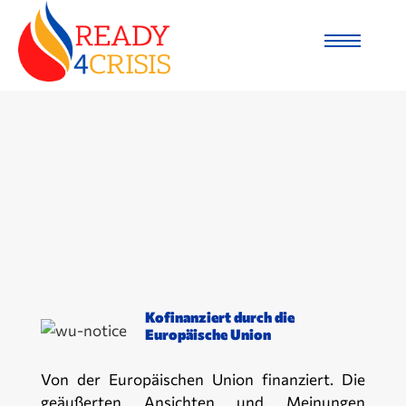
Kofinanziert durch die
Europäische Union
Von der Europäischen Union finanziert. Die
geäußerten Ansichten und Meinungen