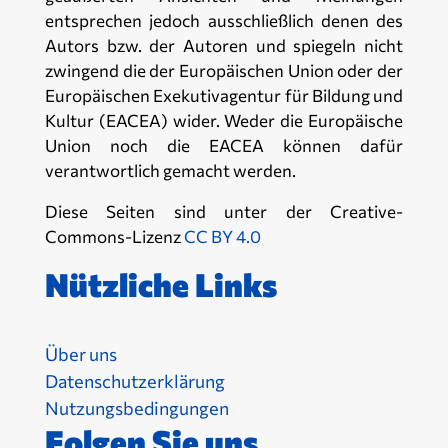
entsprechen jedoch ausschließlich denen des
Autors bzw. der Autoren und spiegeln nicht
zwingend die der Europäischen Union oder der
Europäischen Exekutivagentur für Bildung und
Kultur (EACEA) wider. Weder die Europäische
Union noch die EACEA können dafür
verantwortlich gemacht werden.
Diese Seiten sind unter der Creative-
Commons-Lizenz
CC BY 4.0
Nützliche Links
Über uns
Datenschutzerklärung
Nutzungsbedingungen
Folgen Sie uns