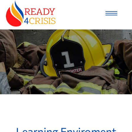
Learning Enviroment