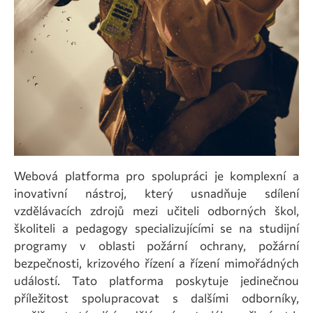
Webová platforma pro spolupráci je komplexní a
inovativní nástroj, který usnadňuje sdílení
vzdělávacích zdrojů mezi učiteli odborných škol,
školiteli a pedagogy specializujícími se na studijní
programy v oblasti požární ochrany, požární
bezpečnosti, krizového řízení a řízení mimořádných
událostí. Tato platforma poskytuje jedinečnou
příležitost spolupracovat s dalšími odborníky,