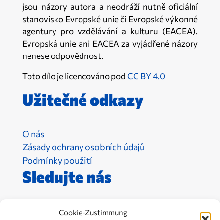
jsou názory autora a neodráží nutně oficiální
stanovisko Evropské unie či Evropské výkonné
agentury pro vzdělávání a kulturu (EACEA).
Evropská unie ani EACEA za vyjádřené názory
nenese odpovědnost.
Toto dílo je licencováno pod
CC BY 4.0
Užitečné odkazy
O nás
Zásady ochrany osobních údajů
Podmínky použití
Sledujte nás
Cookie-Zustimmung